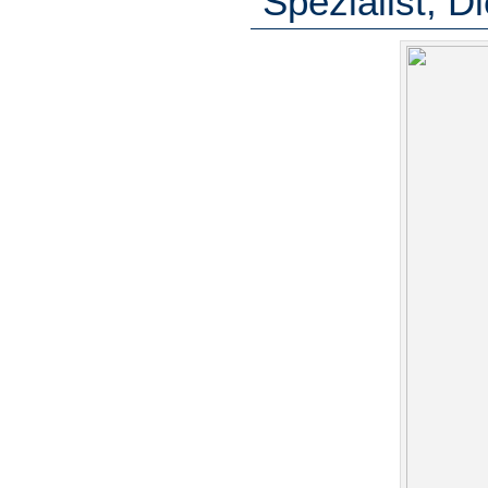
Spezialist, D