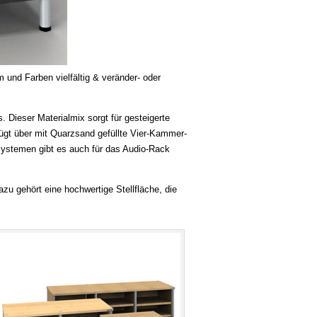
 und Farben vielfältig & veränder- oder
 Dieser Materialmix sorgt für gesteigerte
ügt über mit Quarzsand gefüllte Vier-Kammer-
systemen gibt es auch für das Audio-Rack
azu gehört eine hochwertige Stellfläche, die