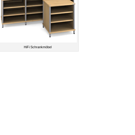
HiFi Schrankmöbel