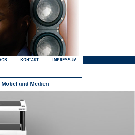
AGB
KONTAKT
IMPRESSUM
n Möbel und Medien