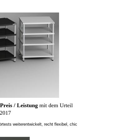
Preis / Leistung
mit dem Urteil
-2017
tests weiterentwickelt, recht flexibel, chic