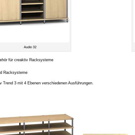
Audio 32
nd Racksysteme
v Trend 3 mit 4 Ebenen verschiedenen Ausführungen.