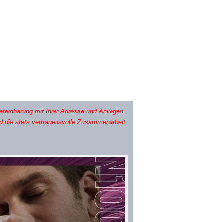
ereinbarung mit Ihrer Adresse und Anliegen.
nd die stets vertrauensvolle Zusammenarbeit.