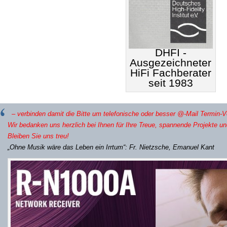
DHFI -
Ausgezeichneter
HiFi Fachberater
seit 1983
– verbinden damit die Bitte um telefonische oder besser @-Mail Termin-V
Wir bedanken uns herzlich bei Ihnen für Ihre Treue, spannende Projekte u
Bleiben Sie uns treu!
„Ohne Musik wäre das Leben ein Irrtum“: Fr. Nietzsche, Emanuel Kant