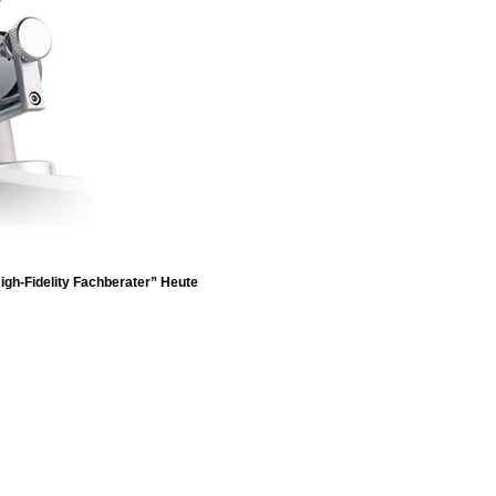
igh-Fidelity Fachberater” Heute