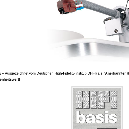
 – Ausgezeichnet vom Deutschen High-Fidelity-Institut (DHFI) als “
Anerkannter H
tenheitswert!