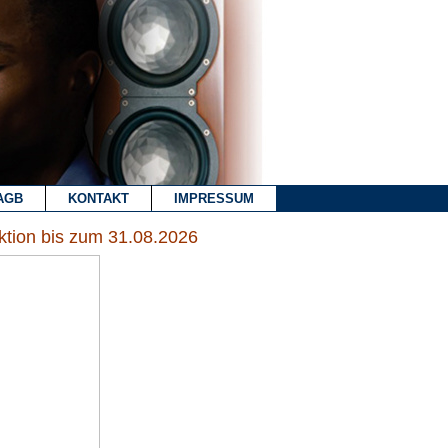
AGB
KONTAKT
IMPRESSUM
ktion bis zum 31.08.2026