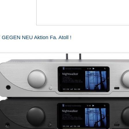
 GEGEN NEU Aktion Fa. Atoll !