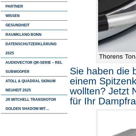
PARTNER
WISSEN
GESUNDHEIT
RAUMKLANG BONN
DATENSCHUTZERKLÄRUNG
2025
Thorens Ton
AUDIOVECTOR QR-SERIE – REL
Sie haben die 
SUBWOOFER
einem Spitzenk
ATOLL & QUADRAL SIGNUM
wollten? Jetzt 
NEUHEIT 2025
für Ihr Dampfra
JR MITCHELL TRANSROTOR
GOLDEN SHADOW MIT…