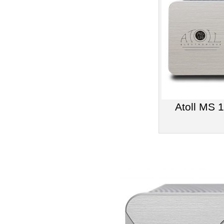
Atoll MS 