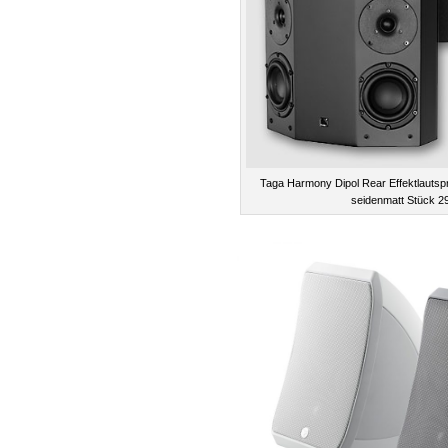
Taga Harmony Dipol Rear Effektlauts
seidenmatt Stück 2