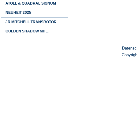
ATOLL & QUADRAL SIGNUM
NEUHEIT 2025
JR MITCHELL TRANSROTOR
GOLDEN SHADOW MIT…
Datensc
Copyrig