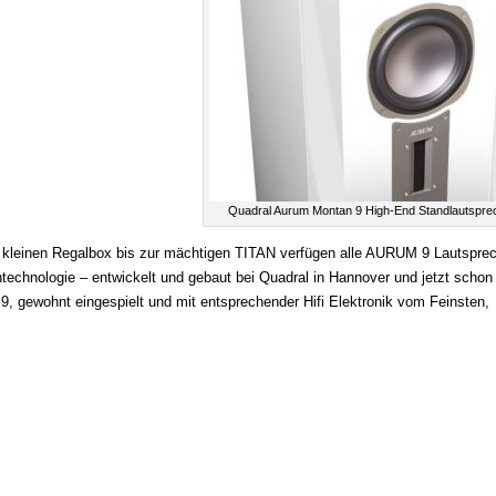
Quadral Aurum Montan 9 High-End Standlautspre
 kleinen Regalbox bis zur mächtigen TITAN verfügen alle AURUM 9 Lautspre
technologie – entwickelt und gebaut bei Quadral in Hannover und jetzt schon
9, gewohnt eingespielt und mit entsprechender Hifi Elektronik vom Feinsten, 