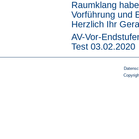
Raumklang haben
Vorführung und E
Herzlich Ihr Gera
AV-Vor-Endstufe
Test 03.02.2020
Datensc
Copyrig