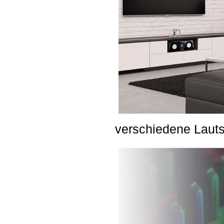
verschiedene Lauts