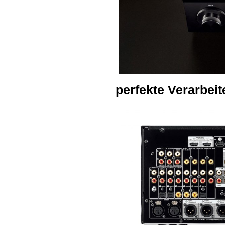
perfekte Verarbei