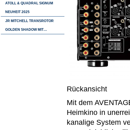
ATOLL & QUADRAL SIGNUM
NEUHEIT 2025
JR MITCHELL TRANSROTOR
GOLDEN SHADOW MIT…
Rückansicht
Mit dem AVENTAGE 
Heimkino in unerrei
kanalige System ve