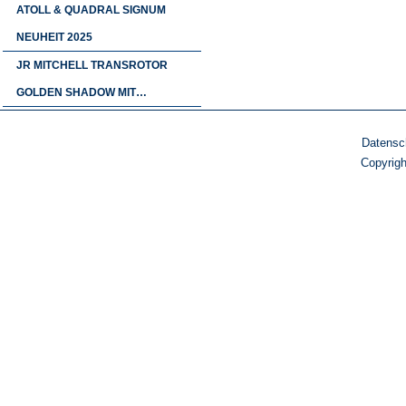
ATOLL & QUADRAL SIGNUM
NEUHEIT 2025
JR MITCHELL TRANSROTOR
GOLDEN SHADOW MIT…
Datensc
Copyrig