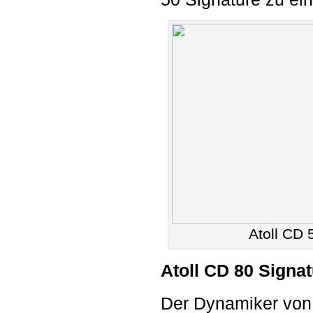
Atoll CD 
Atoll CD 80 Signa
Der Dynamiker von 