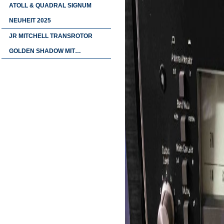
ATOLL & QUADRAL SIGNUM
NEUHEIT 2025
JR MITCHELL TRANSROTOR
GOLDEN SHADOW MIT…