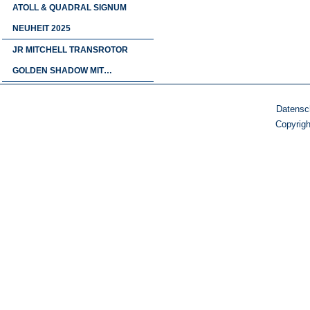
ATOLL & QUADRAL SIGNUM
NEUHEIT 2025
JR MITCHELL TRANSROTOR
GOLDEN SHADOW MIT…
Datensc
Copyrig