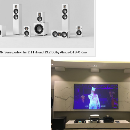
R Serie perfekt für 2.1 Hifi und 13.2 Dolby Atmos-DTS-X Kino