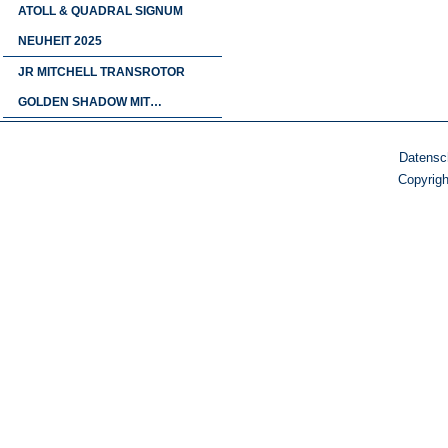
ATOLL & QUADRAL SIGNUM
NEUHEIT 2025
JR MITCHELL TRANSROTOR
GOLDEN SHADOW MIT…
Datensc
Copyrig