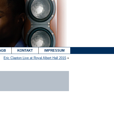
AGB
KONTAKT
IMPRESSUM
Eric Clapton Live at Royal Albert Hall 2015
»