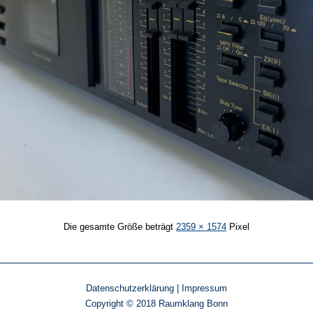
Die gesamte Größe beträgt
2359 × 1574
Pixel
Datenschutzerklärung
|
Impressum
Copyright © 2018 Raumklang Bonn