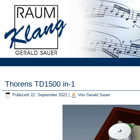
Thorens TD1500 in-1
Publiziert
22. September 2022
|
Von
Gerald Sauer