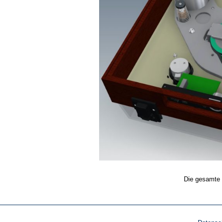
Die gesamte