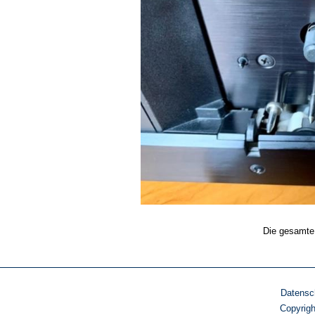
Die gesamte
Datensc
Copyrig