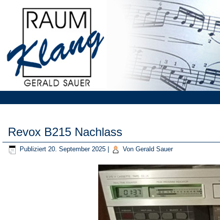
Revox B215 Nachlass
Publiziert
20. September 2025
|
Von
Gerald Sauer