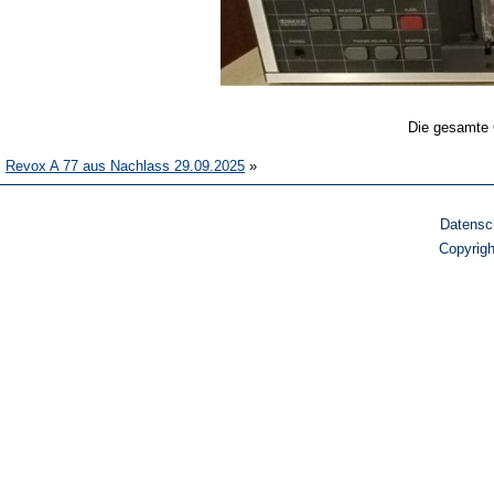
Die gesamte 
Revox A 77 aus Nachlass 29.09.2025
»
Datensc
Copyrig