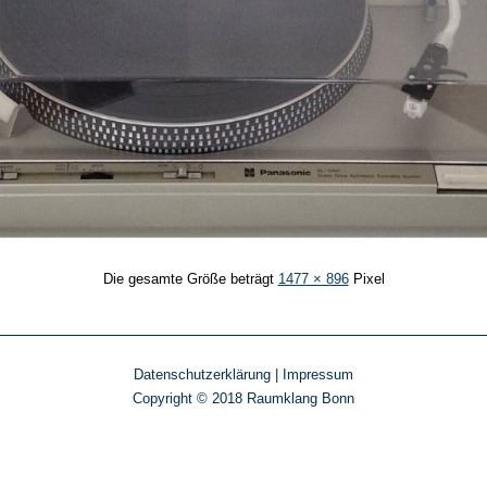
Die gesamte Größe beträgt
1477 × 896
Pixel
Datenschutzerklärung
|
Impressum
Copyright © 2018 Raumklang Bonn