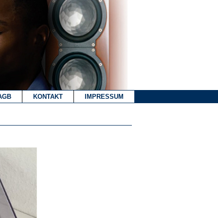
AGB
KONTAKT
IMPRESSUM