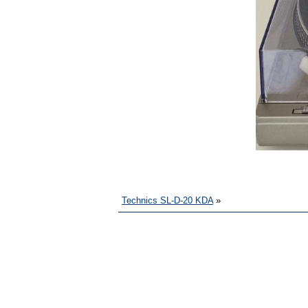
Technics SL-D-20 KDA
»