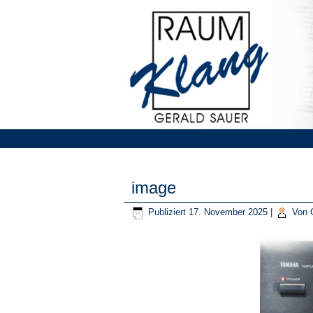
image
Publiziert
17. November 2025
|
Von