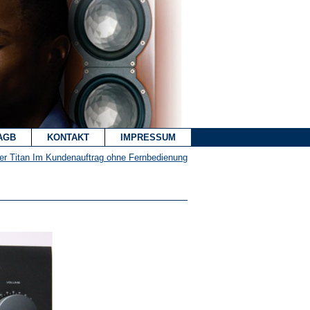
AGB
KONTAKT
IMPRESSUM
 Titan Im Kundenauftrag ohne Fernbedienung