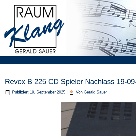
Revox B 225 CD Spieler Nachlass 19-09
Publiziert
19. September 2025
|
Von
Gerald Sauer