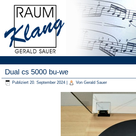
Dual cs 5000 bu-we
Publiziert
20. September 2024
|
Von
Gerald Sauer