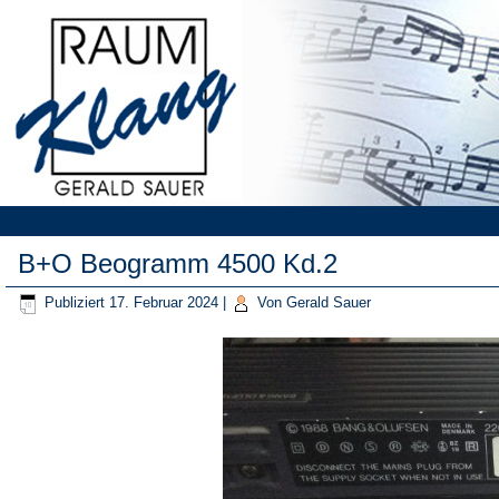
B+O Beogramm 4500 Kd.2
Publiziert
17. Februar 2024
|
Von
Gerald Sauer